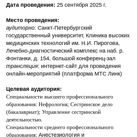
Дата проведения:
25 сентября 2025 г.
Место проведения:
аудиторно:
Санкт-Петербургский
государственный университет, Клиника высоких
медицинских технологий им. Н.И. Пирогова,
Лечебно-диагностический комплекс на наб. р.
Фонтанки, д. 154, большой конференц-зал
трансляция
: интернет-сайт для проведения
онлайн-мероприятий (платформа МТС Линк)
Целевая аудитория:
Специальности высшего профессионального
образования: Нефрология; Сестринское дело
(бакалавриат); Управление сестринской
деятельностью.
Специальности среднего профессионального
образования:
Анестезиология и