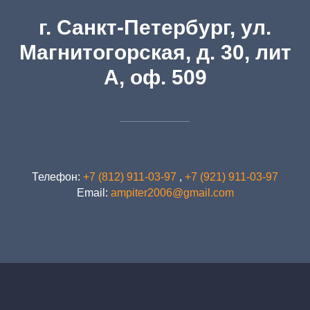
г. Санкт-Петербург, ул.
Магнитогорская, д. 30, лит
А, оф. 509
Телефон:
+7 (812) 911-03-97
,
+7 (921) 911-03-97
Email:
ampiter2006@gmail.com