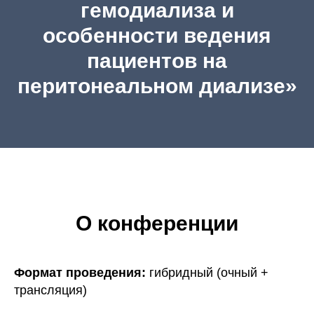
гемодиализа и
особенности ведения
пациентов на
перитонеальном диализе»
О конференции
Формат проведения:
гибридный (очный +
трансляция)