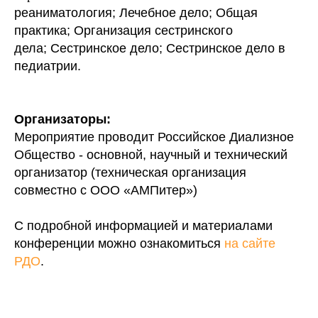
реаниматология; Лечебное дело; Общая
практика; Организация сестринского
дела; Сестринское дело; Сестринское дело в
педиатрии.
Организаторы:
Мероприятие проводит Российское Диализное
Общество - основной, научный и технический
организатор (техническая организация
совместно с ООО «АМПитер»)
С подробной информацией и материалами
конференции можно ознакомиться
на сайте
РДО
.