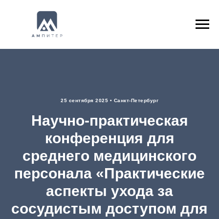
25 сентября 2025 • Санкт-Петербург
Научно-практическая
конференция для
среднего медицинского
персонала «Практические
аспекты ухода за
сосудистым доступом для