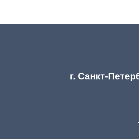
г. Санкт-Петерб