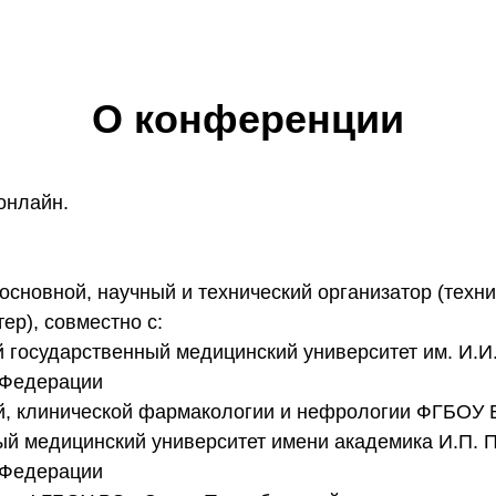
О конференции
онлайн.
основной, научный и технический организатор (техн
ер), совместно с:
государственный медицинский университет им. И.И
 Федерации
й, клинической фармакологии и нефрологии ФГБОУ 
ый медицинский университет имени академика И.П. 
 Федерации