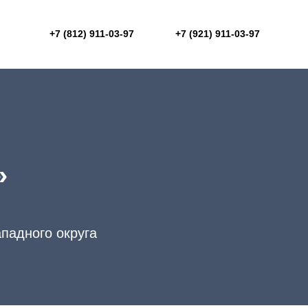
+7 (812) 911-03-97
+7 (921) 911-03-97
»
падного округа