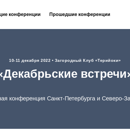
щие конференции
Прошедшие конференции
10-11 декабря 2022 • Загородный Клуб «Терийоки»
«Декабрьские встречи
ная конференция Санкт-Петербурга и Северо-За