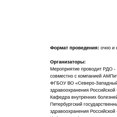
Формат проведения:
очно и 
Организаторы:
Мероприятие проводит РДО - 
совместно с компанией АМПит
ФГБОУ ВО «Северо-Западный 
здравоохранения Российской
Кафедра внутренних болезне
Петербургский государственн
здравоохранения Российской