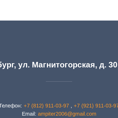
ург, ул. Магнитогорская, д. 30
Телефон:
+7 (812) 911-03-97
,
+7 (921) 911-03-9
Email:
ampiter2006@gmail.com