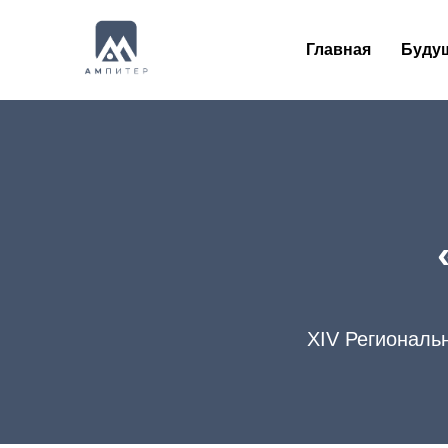
Главная
Буду
XIV Региональ